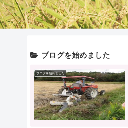
ブログを始めました
ブログを始めました