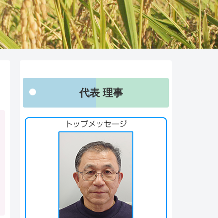
代表 理事